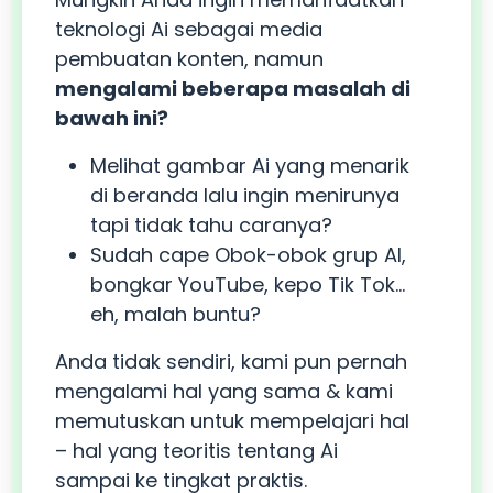
teknologi Ai sebagai media
pembuatan konten, namun
mengalami beberapa masalah di
bawah ini?
Melihat gambar Ai yang menarik
di beranda lalu ingin menirunya
tapi tidak tahu caranya?
Sudah cape Obok-obok grup Al,
bongkar YouTube, kepo Tik Tok…
eh, malah buntu?
Anda tidak sendiri, kami pun pernah
mengalami hal yang sama & kami
memutuskan untuk mempelajari hal
– hal yang teoritis tentang Ai
sampai ke tingkat praktis.