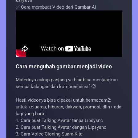
karya Ai
✅ Cara membuat Video dari Gambar Ai
Cara mengubah gambar menjadi video
Materinya cukup panjang ya biar bisa menjangkau
semua kalangan dan kompreehensif 😊
Hasil videonya bisa dipakai untuk bermacam2:
untuk keluarga, hiburan, dakwah, promosi, dlln+ ada
lagi yang baru :
1. Cara buat Talking Avatar tanpa Lipsysnc
2. Cara buat Talking Avatar dengan Lipsysnc
3. Cara Voice Cloning Suara Kita