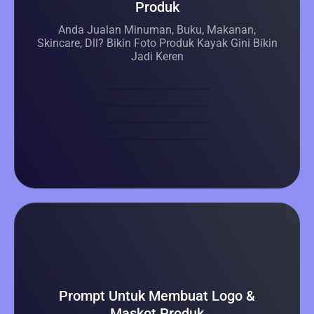
Produk
Anda Jualan Minuman, Buku, Makanan,
Skincare, Dll? Bikin Foto Produk Kayak Gini Bikin
Jadi Keren
Prompt Untuk Membuat Logo &
Maskot Produk