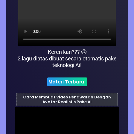
Keren kan??? 🤩
2 lagu diatas dibuat secara otomatis pake
teknologi Ai!
Materi Terbaru!
Cara Membuat Video Penawaran Dengan
Avatar Realistis Pake Ai