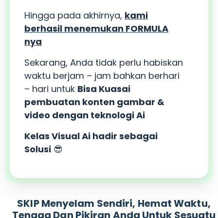
Hingga pada akhirnya,
kami
berhasil menemukan FORMULA
nya
Sekarang, Anda tidak perlu habiskan
waktu berjam – jam bahkan berhari
– hari untuk
Bisa Kuasai
pembuatan konten gambar &
video dengan teknologi Ai
Kelas Visual Ai hadir sebagai
Solusi
😎
SKIP Menyelam Sendiri, Hemat Waktu,
Tenaga Dan Pikiran Anda Untuk Sesuatu