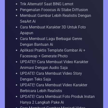
Trik Alternatif Saat BING Lemot
Pengenalan Fooocus Ai Stabe Diffusion
Membuat Gambar Lebih Realistis Dengan
SeaArt Ai
Cara Membuat Karakter 3D Untuk Foto
Apapun
Cara Membuat Lagu Berbagai Genre
Dengan Bantuan Ai
Aplikasi Praktis Template Gambar Ai +
Faceswap + Generate Photo
UPDATE!! Cara Membuat Video Karakter
Animasi Dengan Audio Saja
UPDATE! Cara Membuat Video Story
Dengan Teks Saja
UPDATE! Cara Membuat Video Karakter
Berbicara Lebih Realistis
UPDATE! Cara Membuat Foto Produk Instan
Hanya 2 Langkah Pake Ai