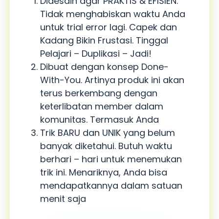
Didesain agar PRAKTIS & EFISIEN.
Tidak menghabiskan waktu Anda
untuk trial error lagi. Capek dan
Kadang Bikin Frustasi. Tinggal
Pelajari – Duplikasi – Jadi!
Dibuat dengan konsep Done-
With-You. Artinya produk ini akan
terus berkembang dengan
keterlibatan member dalam
komunitas. Termasuk Anda
Trik BARU dan UNIK yang belum
banyak diketahui. Butuh waktu
berhari – hari untuk menemukan
trik ini. Menariknya, Anda bisa
mendapatkannya dalam satuan
menit saja