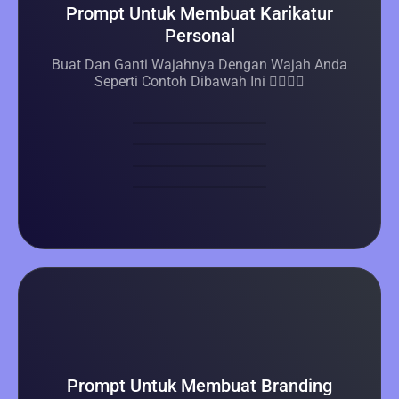
Prompt Untuk Membuat Karikatur
Personal
Buat Dan Ganti Wajahnya Dengan Wajah Anda
Seperti Contoh Dibawah Ini 👇🏼👇🏼
Prompt Untuk Membuat Branding