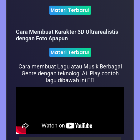
Materi Terbaru!
Cara Membuat Karakter 3D Ultrarealistis
dengan Foto Apapun
Materi Terbaru!
Cara membuat Lagu atau Musik Berbagai
Genre dengan teknologi Ai. Play contoh
lagu dibawah ini 👇🏻