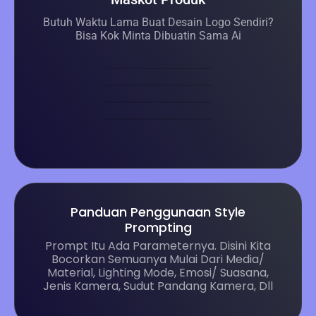
Butuh Waktu Lama Buat Desain Logo Sendiri?
Bisa Kok Minta Dibuatin Sama Ai
Panduan Penggunaan Style
Prompting
Prompt Itu Ada Parameternya. Disini Kita
Bocorkan Semuanya Mulai Dari Media/
Material, Lighting Mode, Emosi/ Suasana,
Jenis Kamera, Sudut Pandang Kamera, Dll