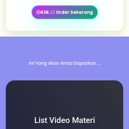
Klik 👉🏻 Order Sekarang
Ini Yang Akan Anda Dapatkan ...
List Video Materi