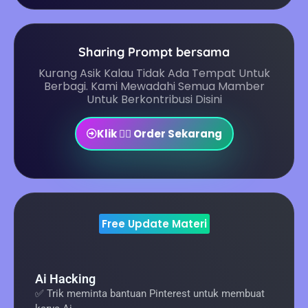
Sharing Prompt bersama
Kurang Asik Kalau Tidak Ada Tempat Untuk
Berbagi. Kami Mewadahi Semua Mamber
Untuk Berkontribusi Disini
Klik 👉🏻 Order Sekarang
Free Update Materi
Ai Hacking
✅ Trik meminta bantuan Pinterest untuk membuat