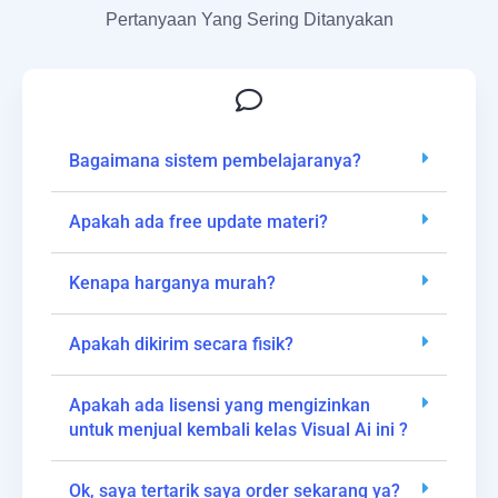
Pertanyaan Yang Sering Ditanyakan
Bagaimana sistem pembelajaranya?
Apakah ada free update materi?
Kenapa harganya murah?
Apakah dikirim secara fisik?
Apakah ada lisensi yang mengizinkan
untuk menjual kembali kelas Visual Ai ini ?
Ok, saya tertarik saya order sekarang ya?