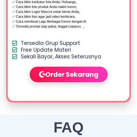
✅ Cara bikin karikatur foto Anda / Keluarga,
✅ Cara bikin foto produk Anda makin keren,
✅ Cara bikin Logo/ Mascot untuk bisnis Anda,
✅ Cara bikin foto agar jadi video berbicara,
✅ Cara membuat Lagu Berbagai Genre dengan Ai
✅ Tersedia prompt siap pakai, tinggal copasss …
Tersedia Grup Support
Free Update Materi
Sekali Bayar, Akses Seterusnya
Order Sekarang
FAQ