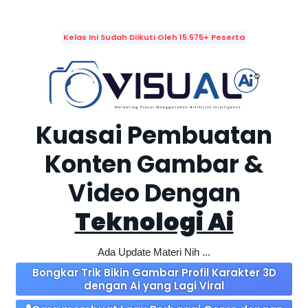
Kelas Ini Sudah Diikuti Oleh 15.575+ Peserta
Kuasai Pembuatan
Konten Gambar &
Video Dengan
Teknologi Ai
Ada Update Materi Nih ...
Bongkar Trik Bikin Gambar Profil Karakter 3D
dengan Ai yang Lagi Viral