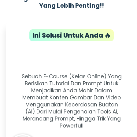
Yang Lebih Penting!!
Ini Solusi Untuk Anda 🔥
Sebuah E-Course (kelas Online) Yang
Berisikan Tutorial Dan Prompt Untuk
Menjadikan Anda Mahir Dalam
Membuat Konten Gambar Dan Video
Menggunakan Kecerdasan Buatan
(AI) Dari Mulai Pengenalan Tools Ai,
Merancang Prompt, Hingga Trik Yang
Powerfull