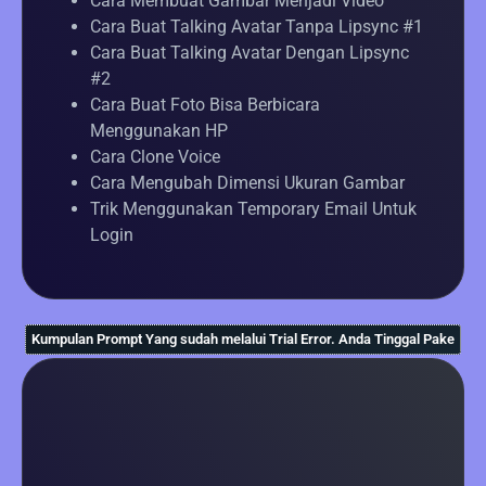
Cara Membuat Gambar Menjadi Video
Cara Buat Talking Avatar Tanpa Lipsync #1
Cara Buat Talking Avatar Dengan Lipsync
#2
Cara Buat Foto Bisa Berbicara
Menggunakan HP
Cara Clone Voice
Cara Mengubah Dimensi Ukuran Gambar
Trik Menggunakan Temporary Email Untuk
Login
Kumpulan Prompt Yang sudah melalui Trial Error. Anda Tinggal Pake