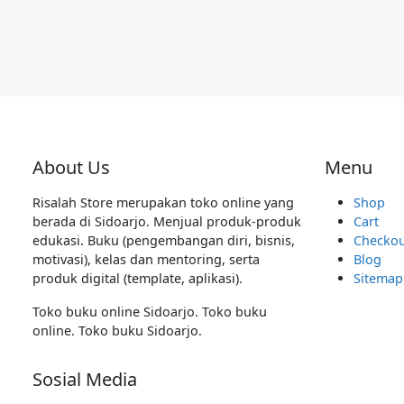
About Us
Menu
Risalah Store merupakan toko online yang
Shop
berada di Sidoarjo. Menjual produk-produk
Cart
edukasi. Buku (pengembangan diri, bisnis,
Checkou
motivasi), kelas dan mentoring, serta
Blog
produk digital (template, aplikasi).
Sitemap
Toko buku online Sidoarjo. Toko buku
online. Toko buku Sidoarjo.
Sosial Media