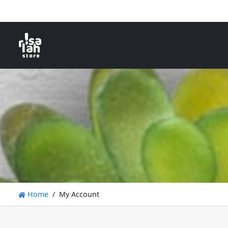
Home
My Account