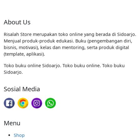
About Us
Risalah Store merupakan toko online yang berada di Sidoarjo.
Menjual produk-produk edukasi. Buku (pengembangan diri,
bisnis, motivasi), kelas dan mentoring, serta produk digital
(template, aplikasi).
Toko buku online Sidoarjo. Toko buku online. Toko buku
Sidoarjo.
Sosial Media
Menu
Shop