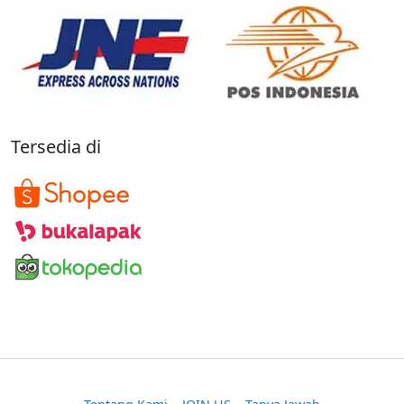
Tersedia di