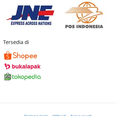
Tersedia di