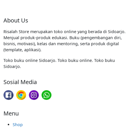
About Us
Risalah Store merupakan toko online yang berada di Sidoarjo.
Menjual produk-produk edukasi. Buku (pengembangan diri,
bisnis, motivasi), kelas dan mentoring, serta produk digital
(template, aplikasi).
Toko buku online Sidoarjo. Toko buku online. Toko buku
Sidoarjo.
Sosial Media
Menu
Shop