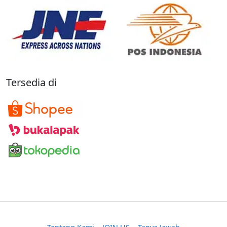
Tersedia di