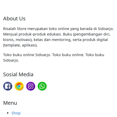
About Us
Risalah Store merupakan toko online yang berada di Sidoarjo.
Menjual produk-produk edukasi. Buku (pengembangan diri,
bisnis, motivasi), kelas dan mentoring, serta produk digital
(template, aplikasi).
Toko buku online Sidoarjo. Toko buku online. Toko buku
Sidoarjo.
Sosial Media
Menu
Shop