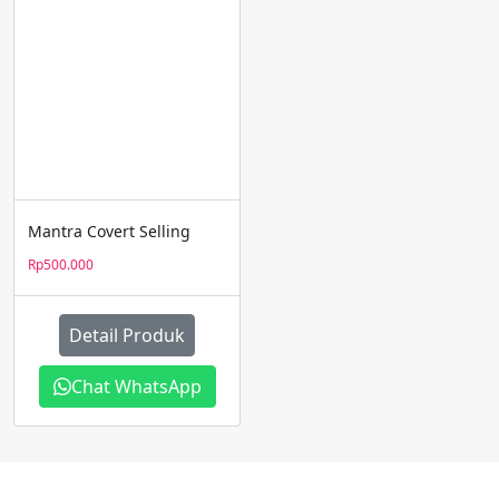
Mantra Covert Selling
Rp
500.000
Detail Produk
Chat WhatsApp