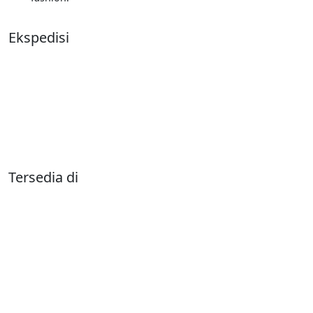
Ekspedisi
Tersedia di