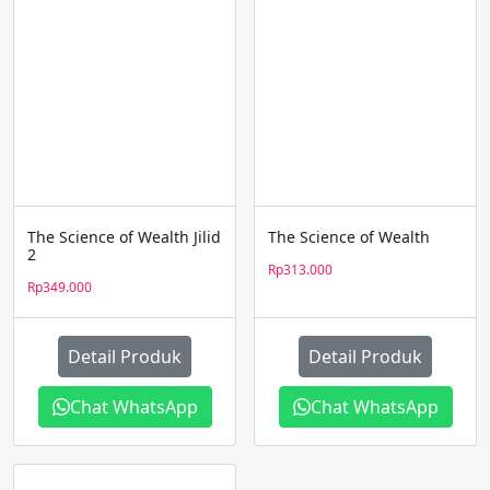
The Science of Wealth Jilid
The Science of Wealth
2
Rp
313.000
Rp
349.000
Detail Produk
Detail Produk
Chat WhatsApp
Chat WhatsApp