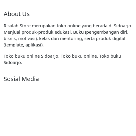
About Us
Risalah Store merupakan toko online yang berada di Sidoarjo.
Menjual produk-produk edukasi. Buku (pengembangan diri,
bisnis, motivasi), kelas dan mentoring, serta produk digital
(template, aplikasi).
Toko buku online Sidoarjo. Toko buku online. Toko buku
Sidoarjo.
Sosial Media