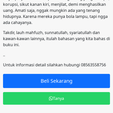
korupsi, sikut kanan kiri, menjilat, demi menghasilkan
uang. Amati saja, nggak mungkin ada yang tenang
hidupnya. Karena mereka punya bola lampu, tapi ngga
ada cahayanya.
Takdir, lauh mahfuzh, sunnatullah, syariatullah dan
kawan-kawan lainnya, itulah bahasan yang kita bahas di
buku ini.
..
Untuk informasi detail silahkan hubungi 08563558756
Beli Sekarang
Tanya