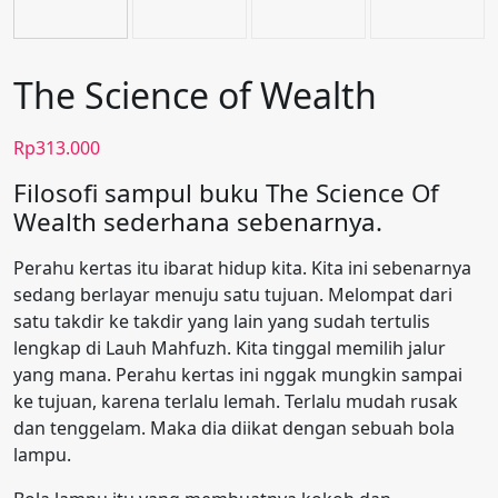
The Science of Wealth
Rp
313.000
Filosofi sampul buku The Science Of
Wealth sederhana sebenarnya.
Perahu kertas itu ibarat hidup kita. Kita ini sebenarnya
sedang berlayar menuju satu tujuan. Melompat dari
satu takdir ke takdir yang lain yang sudah tertulis
lengkap di Lauh Mahfuzh. Kita tinggal memilih jalur
yang mana. Perahu kertas ini nggak mungkin sampai
ke tujuan, karena terlalu lemah. Terlalu mudah rusak
dan tenggelam. Maka dia diikat dengan sebuah bola
lampu.