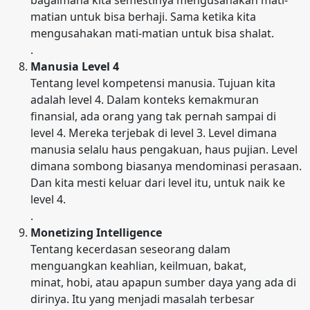
matian untuk bisa berhaji. Sama ketika kita
mengusahakan mati-matian untuk bisa shalat.
.
Manusia Level 4
Tentang level kompetensi manusia. Tujuan kita
adalah level 4. Dalam konteks kemakmuran
finansial, ada orang yang tak pernah sampai di
level 4. Mereka terjebak di level 3. Level dimana
manusia selalu haus pengakuan, haus pujian. Level
dimana sombong biasanya mendominasi perasaan.
Dan kita mesti keluar dari level itu, untuk naik ke
level 4.
.
Monetizing Intelligence
Tentang kecerdasan seseorang dalam
menguangkan keahlian, keilmuan, bakat,
minat, hobi, atau apapun sumber daya yang ada di
dirinya. Itu yang menjadi masalah terbesar