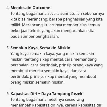
.
Mendesain Outcome
Tentang bagaimana secara sunnatullah sebenarnya
kita bisa merancang, berapa penghasilan yang kita
miliki. Merancang itu artinya memperjelas semua
pekerjaan teknis yang akan mengarahkan kita
pada sumber penghasilan.
.
Semakin Kaya, Semakin Miskin
Yang kaya semakin kaya, yang miskin semakin
miskin, tentang sikap mental, cara memandang
persoalan, cara bertindak, prinsip orang kaya yang
membuat mereka semakin kaya, dan cara
bertindak, prinsip, sikap mental yang membuat
orang miskin semakin miskin.
.
Kapasitas Diri = Daya Tampung Rezeki
Tentang bagaimana mestinya seseorang
menambah kapasitas dirinya, karena kapasitas diri