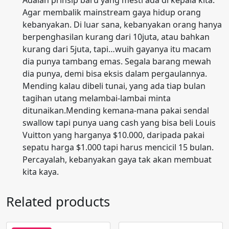
Agar membalik mainstream gaya hidup orang
kebanyakan. Di luar sana, kebanyakan orang hanya
berpenghasilan kurang dari 10juta, atau bahkan
kurang dari 5juta, tapi…wuih gayanya itu macam
dia punya tambang emas. Segala barang mewah
dia punya, demi bisa eksis dalam pergaulannya.
Mending kalau dibeli tunai, yang ada tiap bulan
tagihan utang melambai-lambai minta
ditunaikan.Mending kemana-mana pakai sendal
swallow tapi punya uang cash yang bisa beli Louis
Vuitton yang harganya $10.000, daripada pakai
sepatu harga $1.000 tapi harus mencicil 15 bulan.
Percayalah, kebanyakan gaya tak akan membuat
kita kaya.
Related products