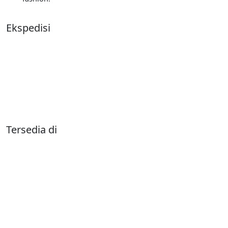
Ekspedisi
Tersedia di