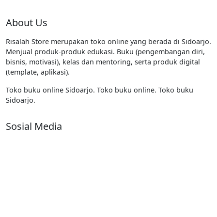
About Us
Risalah Store merupakan toko online yang berada di Sidoarjo.
Menjual produk-produk edukasi. Buku (pengembangan diri,
bisnis, motivasi), kelas dan mentoring, serta produk digital
(template, aplikasi).
Toko buku online Sidoarjo. Toko buku online. Toko buku
Sidoarjo.
Sosial Media