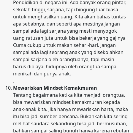
Pendidikan di negara ini. Ada banyak orang pintar,
sekolah tinggi, sarjana, tapi bingung luar biasa
untuk menghasilkan uang. Kita akan bahas tuntas
apa sebabnya, dan seperti apa mestinya.Jangan
sampai ada lagi sarjana yang mesti menyogok
uang ratusan juta untuk bisa bekerja yang gajinya
Cuma cukup untuk makan sehari-hari. Jangan
sampai ada lagi seorang anak yang disekolahkan
sampai sarjana oleh orangtuanya, tapi masih
harus dibiayai hidupnya oleh orangtua sampai
menikah dan punya anak.
.
Mewariskan Mindset Kemakmuran
Tentang bagaimana ketika kita menjadi orangtua,
bisa mewariskan mindset kemakmuran kepada
anak-anak kita. Jika hanya mewariskan harta, maka
itu bisa jadi sumber bencana. Bukankah kita sering
melihat saudara sekandung bisa jadi bermusuhan,
bahkan sampai saling bunuh hanya karena rebutan