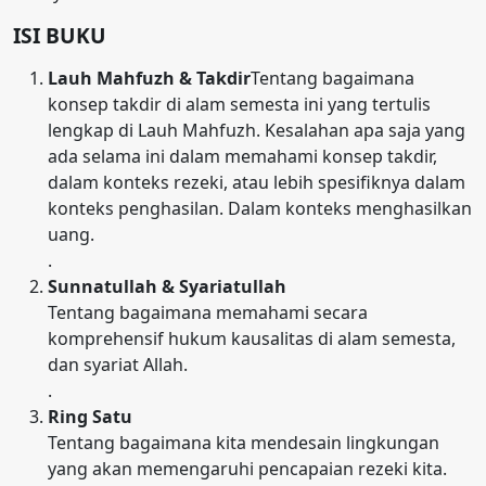
ISI BUKU
Lauh Mahfuzh & Takdir
Tentang bagaimana
konsep takdir di alam semesta ini yang tertulis
lengkap di Lauh Mahfuzh. Kesalahan apa saja yang
ada selama ini dalam memahami konsep takdir,
dalam konteks rezeki, atau lebih spesifiknya dalam
konteks penghasilan. Dalam konteks menghasilkan
uang.
.
Sunnatullah & Syariatullah
Tentang bagaimana memahami secara
komprehensif hukum kausalitas di alam semesta,
dan syariat Allah.
.
Ring Satu
Tentang bagaimana kita mendesain lingkungan
yang akan memengaruhi pencapaian rezeki kita.