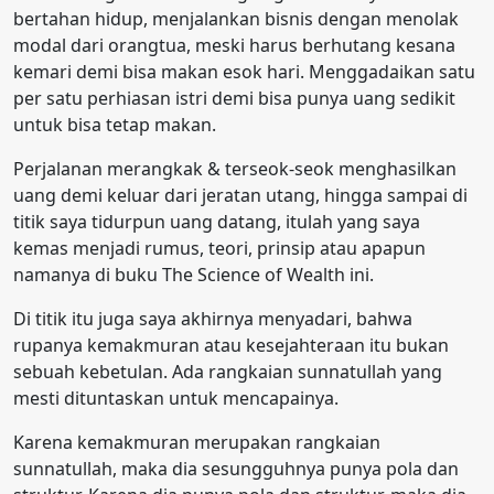
bertahan hidup, menjalankan bisnis dengan menolak
modal dari orangtua, meski harus berhutang kesana
kemari demi bisa makan esok hari. Menggadaikan satu
per satu perhiasan istri demi bisa punya uang sedikit
untuk bisa tetap makan.
Perjalanan merangkak & terseok-seok menghasilkan
uang demi keluar dari jeratan utang, hingga sampai di
titik saya tidurpun uang datang, itulah yang saya
kemas menjadi rumus, teori, prinsip atau apapun
namanya di buku The Science of Wealth ini.
Di titik itu juga saya akhirnya menyadari, bahwa
rupanya kemakmuran atau kesejahteraan itu bukan
sebuah kebetulan. Ada rangkaian sunnatullah yang
mesti dituntaskan untuk mencapainya.
Karena kemakmuran merupakan rangkaian
sunnatullah, maka dia sesungguhnya punya pola dan