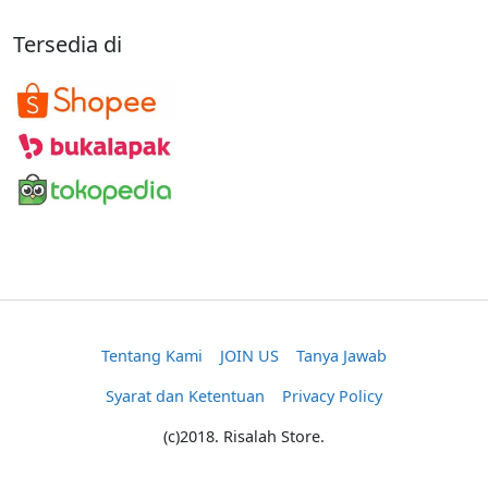
Tersedia di
Tentang Kami
JOIN US
Tanya Jawab
Syarat dan Ketentuan
Privacy Policy
(c)2018. Risalah Store.