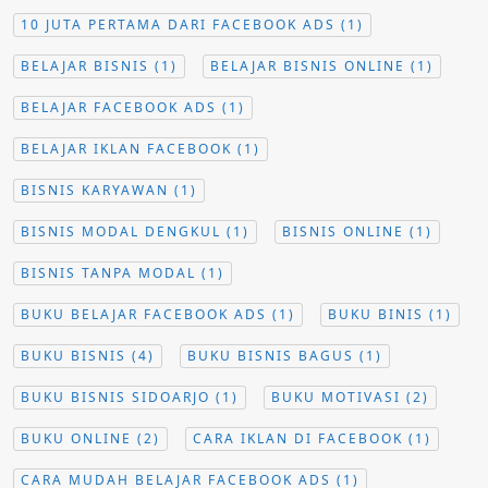
10 JUTA PERTAMA DARI FACEBOOK ADS
(1)
BELAJAR BISNIS
(1)
BELAJAR BISNIS ONLINE
(1)
BELAJAR FACEBOOK ADS
(1)
BELAJAR IKLAN FACEBOOK
(1)
BISNIS KARYAWAN
(1)
BISNIS MODAL DENGKUL
(1)
BISNIS ONLINE
(1)
BISNIS TANPA MODAL
(1)
BUKU BELAJAR FACEBOOK ADS
(1)
BUKU BINIS
(1)
BUKU BISNIS
(4)
BUKU BISNIS BAGUS
(1)
BUKU BISNIS SIDOARJO
(1)
BUKU MOTIVASI
(2)
BUKU ONLINE
(2)
CARA IKLAN DI FACEBOOK
(1)
CARA MUDAH BELAJAR FACEBOOK ADS
(1)