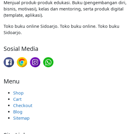
Menjual produk-produk edukasi. Buku (pengembangan diri,
bisnis, motivasi), kelas dan mentoring, serta produk digital
(template, aplikasi).
Toko buku online Sidoarjo. Toko buku online. Toko buku
Sidoarjo.
Sosial Media
Menu
Shop
Cart
Checkout
Blog
Sitemap