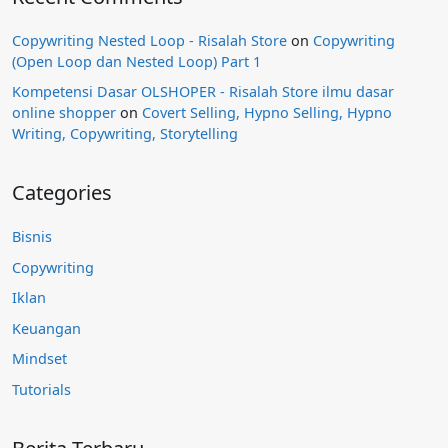
Copywriting Nested Loop - Risalah Store
on
Copywriting
(Open Loop dan Nested Loop) Part 1
Kompetensi Dasar OLSHOPER - Risalah Store ilmu dasar
online shopper
on
Covert Selling, Hypno Selling, Hypno
Writing, Copywriting, Storytelling
Categories
Bisnis
Copywriting
Iklan
Keuangan
Mindset
Tutorials