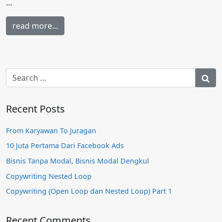
…
read more...
Recent Posts
From Karyawan To Juragan
10 Juta Pertama Dari Facebook Ads
Bisnis Tanpa Modal, Bisnis Modal Dengkul
Copywriting Nested Loop
Copywriting (Open Loop dan Nested Loop) Part 1
Recent Comments