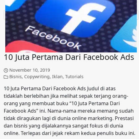
10 Juta Pertama Dari Facebook Ads
November 10, 2019
Bisnis
,
Copywriting
,
Iklan
,
Tutorials
10 Juta Pertama Dari Facebook Ads Judul di atas
tidaklah berlebihan jika melihat sepak terjang orang-
orang yang membuat buku “10 Juta Pertama Dari
Facebook Ads” ini. Nama-nama mereka memang sudah
tidak diragukan lagi di dunia online marketing. Prestasi
dan bisnis yang dijalakannya sangat fokus di dunia
online. Terlepas dari jejak rekam kedua penulis buku ini.