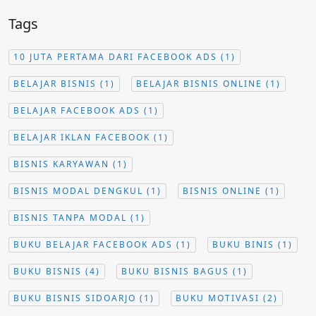
Tags
10 JUTA PERTAMA DARI FACEBOOK ADS
(1)
BELAJAR BISNIS
(1)
BELAJAR BISNIS ONLINE
(1)
BELAJAR FACEBOOK ADS
(1)
BELAJAR IKLAN FACEBOOK
(1)
BISNIS KARYAWAN
(1)
BISNIS MODAL DENGKUL
(1)
BISNIS ONLINE
(1)
BISNIS TANPA MODAL
(1)
BUKU BELAJAR FACEBOOK ADS
(1)
BUKU BINIS
(1)
BUKU BISNIS
(4)
BUKU BISNIS BAGUS
(1)
BUKU BISNIS SIDOARJO
(1)
BUKU MOTIVASI
(2)