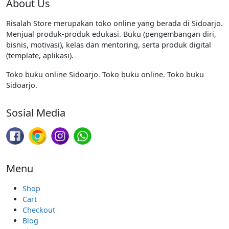
About Us
Risalah Store merupakan toko online yang berada di Sidoarjo.
Menjual produk-produk edukasi. Buku (pengembangan diri,
bisnis, motivasi), kelas dan mentoring, serta produk digital
(template, aplikasi).
Toko buku online Sidoarjo. Toko buku online. Toko buku
Sidoarjo.
Sosial Media
Menu
Shop
Cart
Checkout
Blog