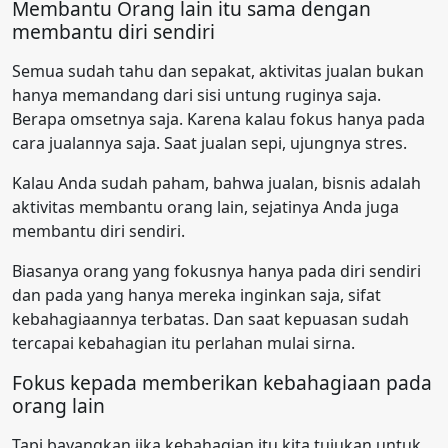
Membantu Orang lain itu sama dengan
membantu diri sendiri
Semua sudah tahu dan sepakat, aktivitas jualan bukan
hanya memandang dari sisi untung ruginya saja.
Berapa omsetnya saja. Karena kalau fokus hanya pada
cara jualannya saja. Saat jualan sepi, ujungnya stres.
Kalau Anda sudah paham, bahwa jualan, bisnis adalah
aktivitas membantu orang lain, sejatinya Anda juga
membantu diri sendiri.
Biasanya orang yang fokusnya hanya pada diri sendiri
dan pada yang hanya mereka inginkan saja, sifat
kebahagiaannya terbatas. Dan saat kepuasan sudah
tercapai kebahagian itu perlahan mulai sirna.
Fokus kepada memberikan kebahagiaan pada
orang lain
Tapi bayangkan jika kebahagian itu kita tujukan untuk