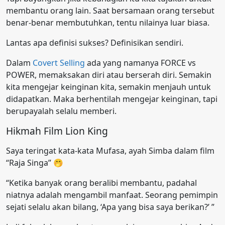
membantu orang lain. Saat bersamaan orang tersebut
benar-benar membutuhkan, tentu nilainya luar biasa.
Lantas apa definisi sukses? Definisikan sendiri.
Dalam
Covert Selling
ada yang namanya FORCE vs
POWER, memaksakan diri atau berserah diri. Semakin
kita mengejar keinginan kita, semakin menjauh untuk
didapatkan. Maka berhentilah mengejar keinginan, tapi
berupayalah selalu memberi.
Hikmah Film Lion King
Saya teringat kata-kata Mufasa, ayah Simba dalam film
“Raja Singa”
🤭
“Ketika banyak orang beralibi membantu, padahal
niatnya adalah mengambil manfaat. Seorang pemimpin
sejati selalu akan bilang, ‘Apa yang bisa saya berikan?’ ”