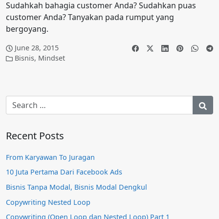
Sudahkah bahagia customer Anda? Sudahkan puas
customer Anda? Tanyakan pada rumput yang
bergoyang.
June 28, 2015
Bisnis
,
Mindset
Recent Posts
From Karyawan To Juragan
10 Juta Pertama Dari Facebook Ads
Bisnis Tanpa Modal, Bisnis Modal Dengkul
Copywriting Nested Loop
Copywriting (Open Loop dan Nested Loop) Part 1