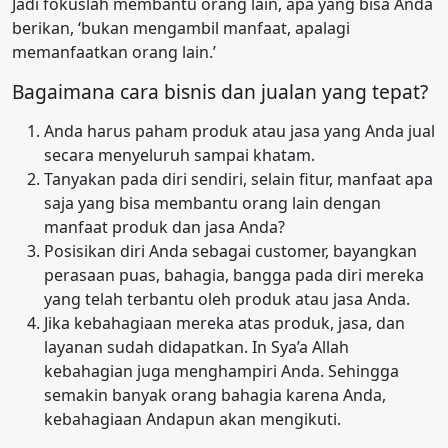
Jadi fokuslah membantu orang lain, apa yang bisa Anda
berikan, ‘bukan mengambil manfaat, apalagi
memanfaatkan orang lain.’
Bagaimana cara bisnis dan jualan yang tepat?
Anda harus paham produk atau jasa yang Anda jual
secara menyeluruh sampai khatam.
Tanyakan pada diri sendiri, selain fitur, manfaat apa
saja yang bisa membantu orang lain dengan
manfaat produk dan jasa Anda?
Posisikan diri Anda sebagai customer, bayangkan
perasaan puas, bahagia, bangga pada diri mereka
yang telah terbantu oleh produk atau jasa Anda.
Jika kebahagiaan mereka atas produk, jasa, dan
layanan sudah didapatkan. In Sya’a Allah
kebahagian juga menghampiri Anda. Sehingga
semakin banyak orang bahagia karena Anda,
kebahagiaan Andapun akan mengikuti.