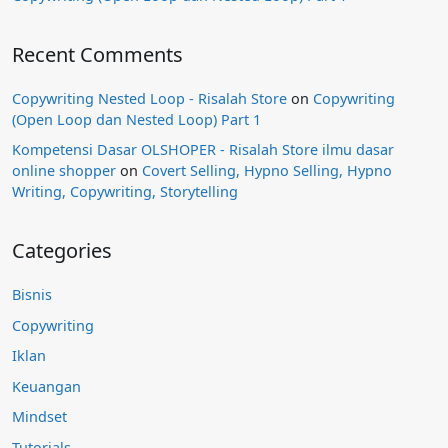
Recent Comments
Copywriting Nested Loop - Risalah Store
on
Copywriting
(Open Loop dan Nested Loop) Part 1
Kompetensi Dasar OLSHOPER - Risalah Store ilmu dasar
online shopper
on
Covert Selling, Hypno Selling, Hypno
Writing, Copywriting, Storytelling
Categories
Bisnis
Copywriting
Iklan
Keuangan
Mindset
Tutorials