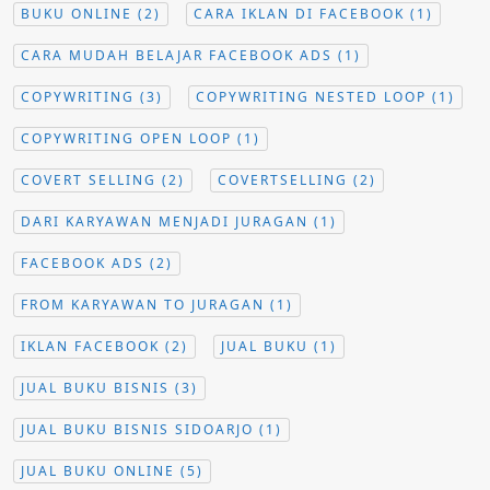
BUKU ONLINE
(2)
CARA IKLAN DI FACEBOOK
(1)
CARA MUDAH BELAJAR FACEBOOK ADS
(1)
COPYWRITING
(3)
COPYWRITING NESTED LOOP
(1)
COPYWRITING OPEN LOOP
(1)
COVERT SELLING
(2)
COVERTSELLING
(2)
DARI KARYAWAN MENJADI JURAGAN
(1)
FACEBOOK ADS
(2)
FROM KARYAWAN TO JURAGAN
(1)
IKLAN FACEBOOK
(2)
JUAL BUKU
(1)
JUAL BUKU BISNIS
(3)
JUAL BUKU BISNIS SIDOARJO
(1)
JUAL BUKU ONLINE
(5)