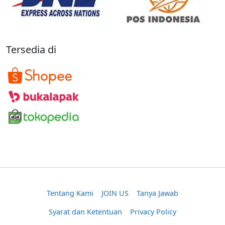
Tersedia di
Tentang Kami
JOIN US
Tanya Jawab
Syarat dan Ketentuan
Privacy Policy