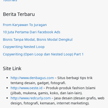
Berita Terbaru
From Karyawan To Juragan
10 Juta Pertama Dari Facebook Ads
Bisnis Tanpa Modal, Bisnis Modal Dengkul
Copywriting Nested Loop
Copywriting (Open Loop dan Nested Loop) Part 1
Site Link
http://www.denbagus.com
– Situs berbagi tips trik
tentang desain, gadget, fotografi.
http://www.oeste.id
– Produk-produk fashion Islami
(jilbab, mukena, gamis, koko, dan lain-lain).
http://www.redcurly.com
– Jasa desain (desain grafis, web
design, fotografi, kemasan, internet marketing).